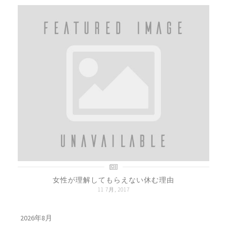
女性が理解してもらえない休む理由
11 7月, 2017
2026年8月