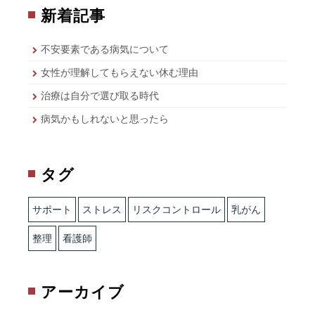
新着記事
不安要素である病気について
女性が理解してもらえない休む理由
治療は自分で選び取る時代
病気かもしれないと思ったら
タグ
サポート
ストレス
リスクコントロール
乳がん
整理
看護師
アーカイブ