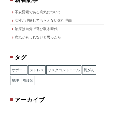
不安要素である病気について
女性が理解してもらえない休む理由
治療は自分で選び取る時代
病気かもしれないと思ったら
タグ
サポート
ストレス
リスクコントロール
乳がん
整理
看護師
アーカイブ